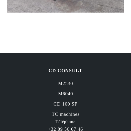
CD CONSULT
M2530
M6040
CD 100 SF
TC machines
Téléphone
+32 89 56 67 46