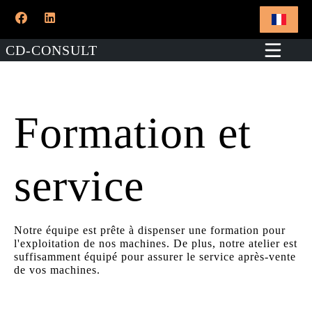
CD-CONSULT
Formation et
service
Notre équipe est prête à dispenser une formation pour
l'exploitation de nos machines. De plus, notre atelier est
suffisamment équipé pour assurer le service après-vente
de vos machines.