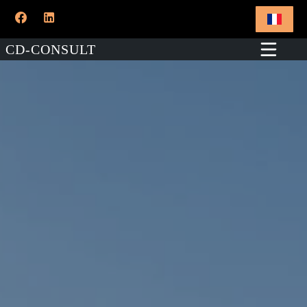
CD-CONSULT